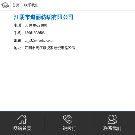
首页
联系我们
江阴市道丽纺织有限公司
电话：0510-86221801
手机：13961608608
邮箱：dljy32s@sohu.com
地址：江阴市周庄镇倪家巷倪宏路22号
网站首页
一键拨打
联系我们